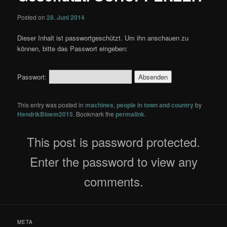
Posted on
28. Juni 2014
Dieser Inhalt ist passwortgeschützt. Um ihn anschauen zu
können, bitte das Passwort eingeben:
Passwort:
This entry was posted in
machines
,
people in town and country
by
HendrikBloem2015
. Bookmark the
permalink
.
This post is password protected.
Enter the password to view any
comments.
META