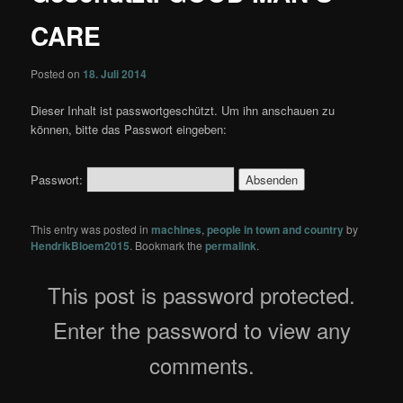
CARE
Posted on
18. Juli 2014
Dieser Inhalt ist passwortgeschützt. Um ihn anschauen zu
können, bitte das Passwort eingeben:
Passwort:
This entry was posted in
machines
,
people in town and country
by
HendrikBloem2015
. Bookmark the
permalink
.
This post is password protected.
Enter the password to view any
comments.