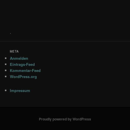
.
META
Anmelden
Eintrags-Feed
Kommentar-Feed
WordPress.org
Impressum
Proudly powered by WordPress